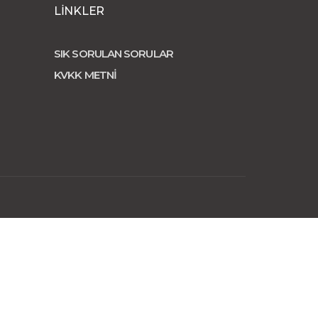
LİNKLER
SIK SORULAN SORULAR
KVKK METNİ