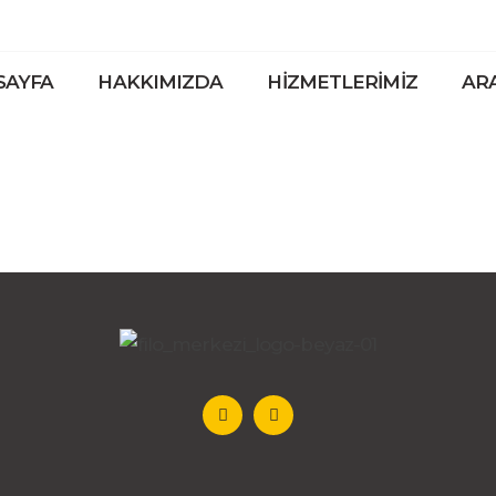
SAYFA
HAKKIMIZDA
HIZMETLERIMIZ
AR